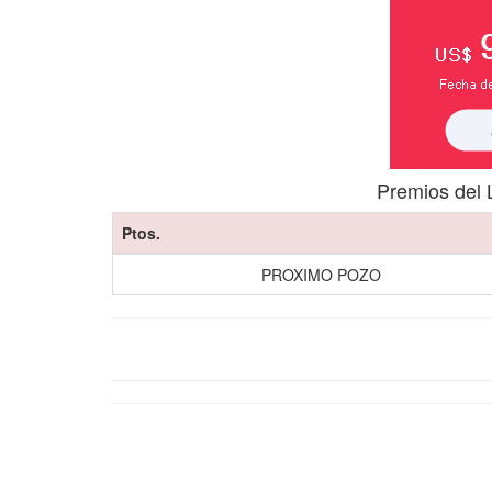
Premios del 
Ptos.
PROXIMO POZO