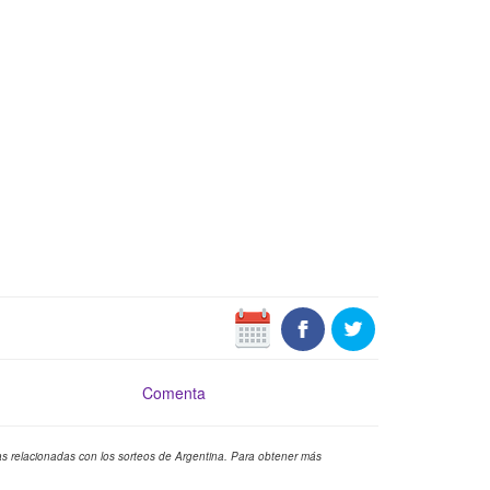
Comenta
cias relacionadas con los sorteos de Argentina. Para obtener más