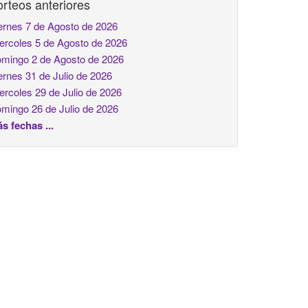
rteos anteriores
ernes 7 de Agosto de 2026
ercoles 5 de Agosto de 2026
mingo 2 de Agosto de 2026
ernes 31 de Julio de 2026
ercoles 29 de Julio de 2026
mingo 26 de Julio de 2026
s fechas ...