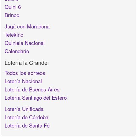
Quini 6
Brinco
Jugá con Maradona
Telekino
Quiniela Nacional
Calendario
Lotería la Grande
Todos los sorteos
Lotería Nacional
Lotería de Buenos Aires
Lotería Santiago del Estero
Lotería Unificada
Lotería de Córdoba
Lotería de Santa Fé