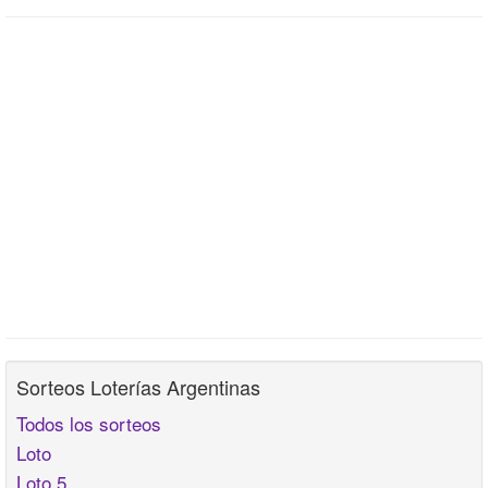
Sorteos Loterías Argentinas
Todos los sorteos
Loto
Loto 5