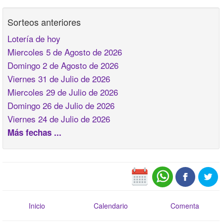
Sorteos anteriores
Lotería de hoy
Miercoles 5 de Agosto de 2026
Domingo 2 de Agosto de 2026
Viernes 31 de Julio de 2026
Miercoles 29 de Julio de 2026
Domingo 26 de Julio de 2026
Viernes 24 de Julio de 2026
Más fechas ...
Inicio
Calendario
Comenta