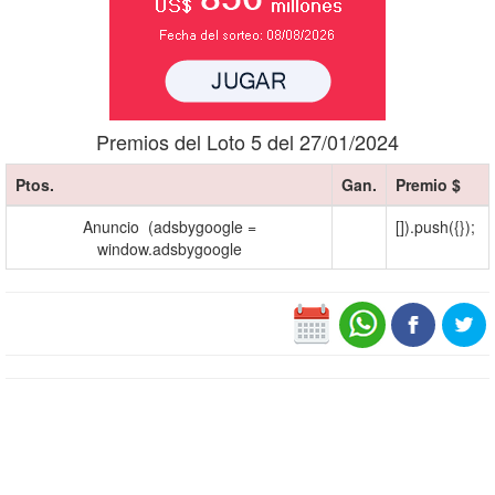
Premios del Loto 5 del 27/01/2024
Ptos.
Gan.
Premio $
Anuncio (adsbygoogle =
[]).push({});
window.adsbygoogle