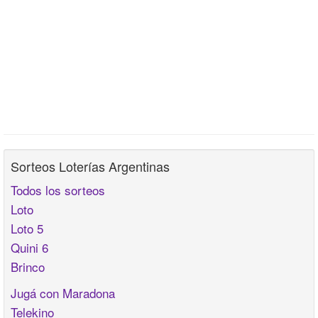
Sorteos Loterías Argentinas
Todos los sorteos
Loto
Loto 5
Quini 6
Brinco
Jugá con Maradona
Telekino