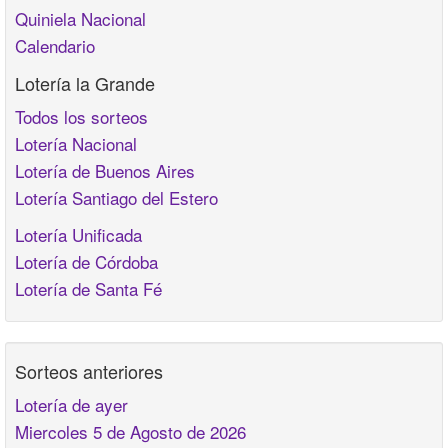
Quiniela Nacional
Calendario
Lotería la Grande
Todos los sorteos
Lotería Nacional
Lotería de Buenos Aires
Lotería Santiago del Estero
Lotería Unificada
Lotería de Córdoba
Lotería de Santa Fé
Sorteos anteriores
Lotería de ayer
Miercoles 5 de Agosto de 2026