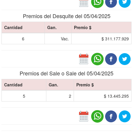
Premios del Desquite del 05/04/2025
Cantidad
Gan.
Premio $
6
Vac.
$ 311.177.929
Premios del Sale o Sale del 05/04/2025
Cantidad
Gan.
Premio $
5
2
$ 13.445.295