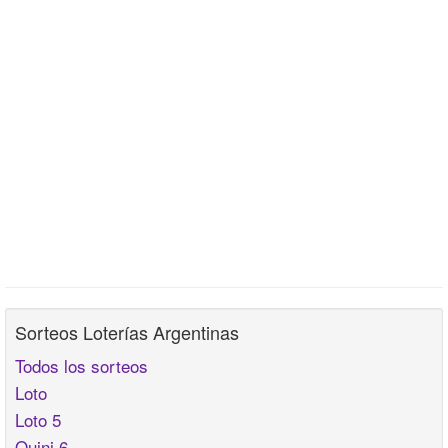
Sorteos Loterías Argentinas
Todos los sorteos
Loto
Loto 5
Quini 6