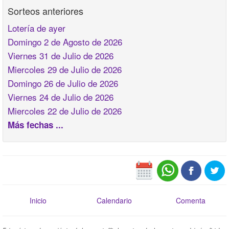
Sorteos anteriores
Lotería de ayer
Domingo 2 de Agosto de 2026
Viernes 31 de Julio de 2026
Miercoles 29 de Julio de 2026
Domingo 26 de Julio de 2026
Viernes 24 de Julio de 2026
Miercoles 22 de Julio de 2026
Más fechas ...
Inicio
Calendario
Comenta