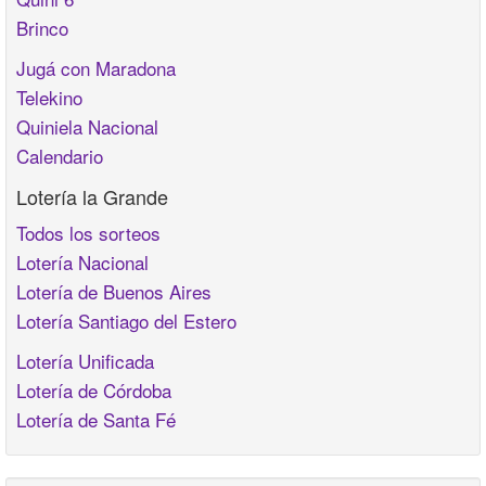
Brinco
Jugá con Maradona
Telekino
Quiniela Nacional
Calendario
Lotería la Grande
Todos los sorteos
Lotería Nacional
Lotería de Buenos Aires
Lotería Santiago del Estero
Lotería Unificada
Lotería de Córdoba
Lotería de Santa Fé