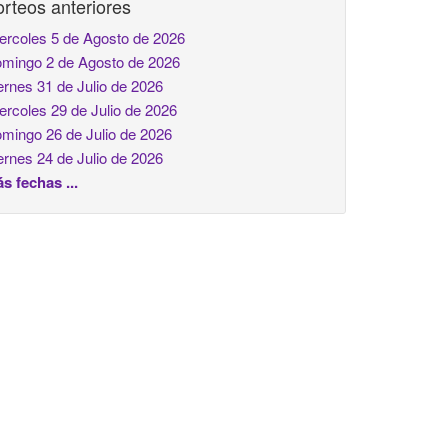
rteos anteriores
ercoles 5 de Agosto de 2026
mingo 2 de Agosto de 2026
ernes 31 de Julio de 2026
ercoles 29 de Julio de 2026
mingo 26 de Julio de 2026
ernes 24 de Julio de 2026
s fechas ...