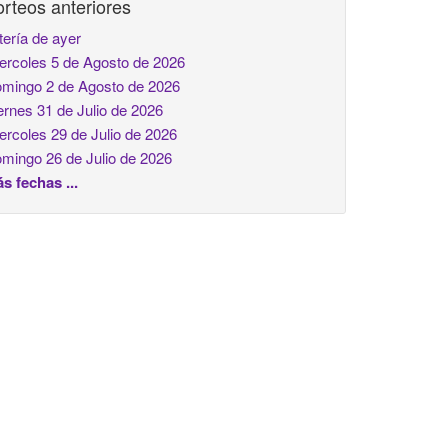
rteos anteriores
tería de ayer
ercoles 5 de Agosto de 2026
mingo 2 de Agosto de 2026
ernes 31 de Julio de 2026
ercoles 29 de Julio de 2026
mingo 26 de Julio de 2026
s fechas ...