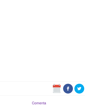
Comenta