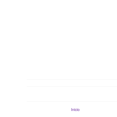
Inicio