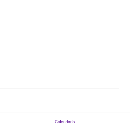
Calendario