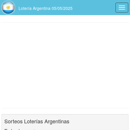
Lotería Argentina 05/05/2025
Togg
navi
Sorteos Loterías Argentinas