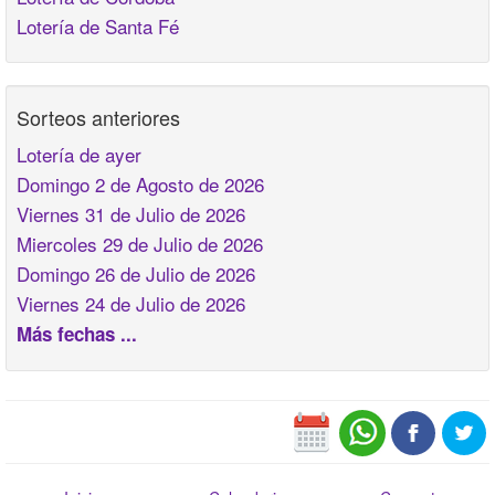
Lotería de Santa Fé
Sorteos anteriores
Lotería de ayer
Domingo 2 de Agosto de 2026
Viernes 31 de Julio de 2026
Miercoles 29 de Julio de 2026
Domingo 26 de Julio de 2026
Viernes 24 de Julio de 2026
Más fechas ...