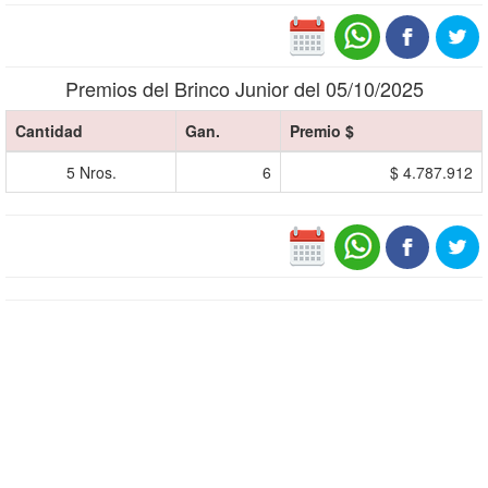
Premios del Brinco Junior del 05/10/2025
Cantidad
Gan.
Premio $
5 Nros.
6
$ 4.787.912