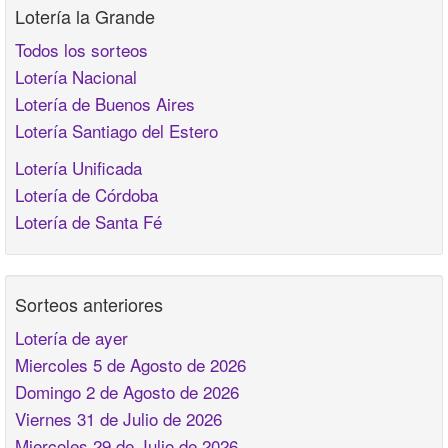
Lotería la Grande
Todos los sorteos
Lotería Nacional
Lotería de Buenos Aires
Lotería Santiago del Estero
Lotería Unificada
Lotería de Córdoba
Lotería de Santa Fé
Sorteos anteriores
Lotería de ayer
Miercoles 5 de Agosto de 2026
Domingo 2 de Agosto de 2026
Viernes 31 de Julio de 2026
Miercoles 29 de Julio de 2026