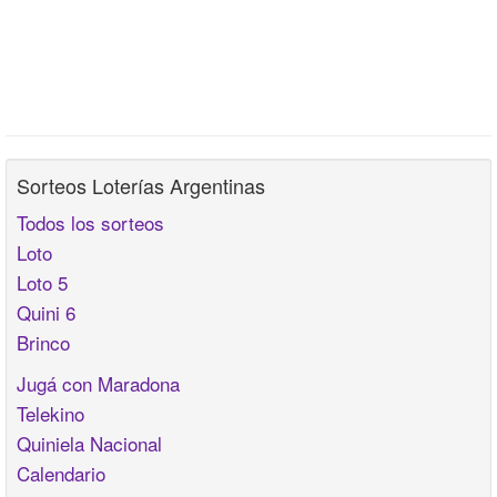
Sorteos Loterías Argentinas
Todos los sorteos
Loto
Loto 5
Quini 6
Brinco
Jugá con Maradona
Telekino
Quiniela Nacional
Calendario