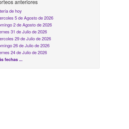
rteos anteriores
tería de hoy
ercoles 5 de Agosto de 2026
mingo 2 de Agosto de 2026
ernes 31 de Julio de 2026
ercoles 29 de Julio de 2026
mingo 26 de Julio de 2026
ernes 24 de Julio de 2026
s fechas ...