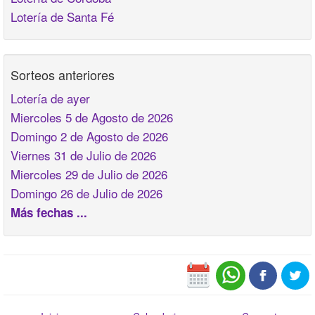
Lotería de Santa Fé
Sorteos anteriores
Lotería de ayer
Miercoles 5 de Agosto de 2026
Domingo 2 de Agosto de 2026
Viernes 31 de Julio de 2026
Miercoles 29 de Julio de 2026
Domingo 26 de Julio de 2026
Más fechas ...