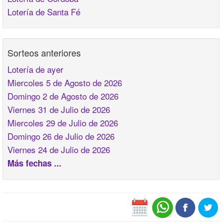
Lotería de Santa Fé
Sorteos anteriores
Lotería de ayer
Miercoles 5 de Agosto de 2026
Domingo 2 de Agosto de 2026
Viernes 31 de Julio de 2026
Miercoles 29 de Julio de 2026
Domingo 26 de Julio de 2026
Viernes 24 de Julio de 2026
Más fechas ...