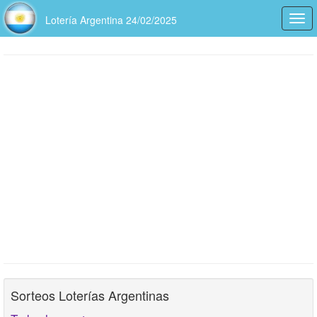
Lotería Argentina 24/02/2025
Togg
navi
Sorteos Loterías Argentinas