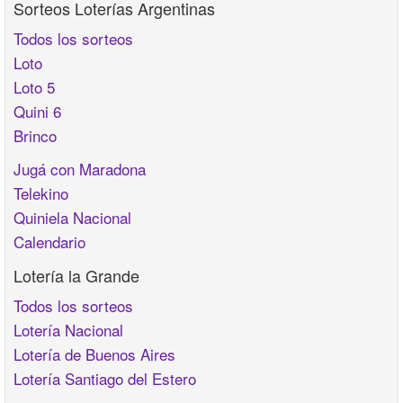
Sorteos Loterías Argentinas
Todos los sorteos
Loto
Loto 5
Quini 6
Brinco
Jugá con Maradona
Telekino
Quiniela Nacional
Calendario
Lotería la Grande
Todos los sorteos
Lotería Nacional
Lotería de Buenos Aires
Lotería Santiago del Estero