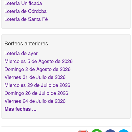
Lotería Unificada
Lotería de Córdoba
Lotería de Santa Fé
Sorteos anteriores
Lotería de ayer
Miercoles 5 de Agosto de 2026
Domingo 2 de Agosto de 2026
Viernes 31 de Julio de 2026
Miercoles 29 de Julio de 2026
Domingo 26 de Julio de 2026
Viernes 24 de Julio de 2026
Más fechas ...