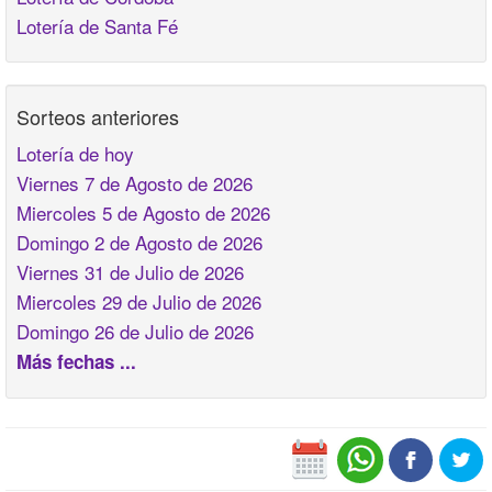
Lotería de Santa Fé
Sorteos anteriores
Lotería de hoy
Viernes 7 de Agosto de 2026
Miercoles 5 de Agosto de 2026
Domingo 2 de Agosto de 2026
Viernes 31 de Julio de 2026
Miercoles 29 de Julio de 2026
Domingo 26 de Julio de 2026
Más fechas ...