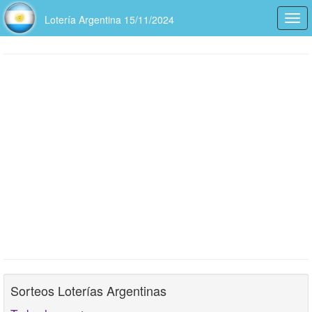
Lotería Argentina 15/11/2024
Togg
navi
Sorteos Loterías Argentinas