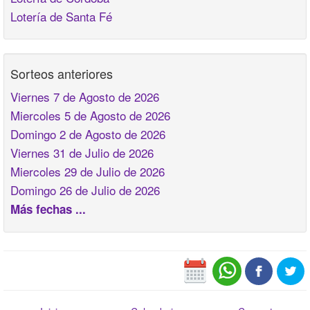
Lotería de Santa Fé
Sorteos anteriores
Viernes 7 de Agosto de 2026
Miercoles 5 de Agosto de 2026
Domingo 2 de Agosto de 2026
Viernes 31 de Julio de 2026
Miercoles 29 de Julio de 2026
Domingo 26 de Julio de 2026
Más fechas ...