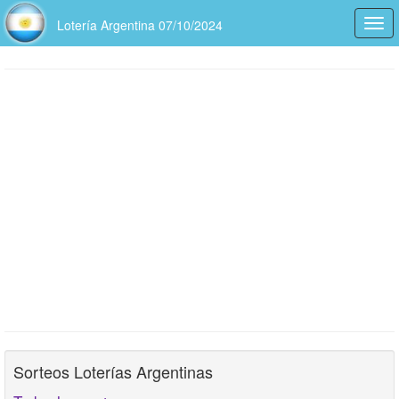
Lotería Argentina 07/10/2024
Togg
navi
Sorteos Loterías Argentinas